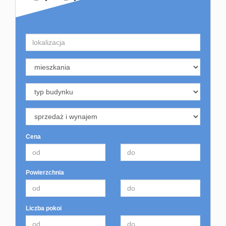
Cena
Powierzchnia
Liczba pokoi